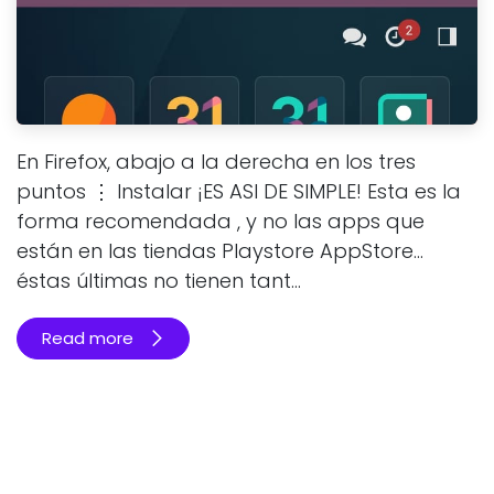
En Firefox, abajo a la derecha en los tres
puntos ⋮ Instalar ¡ES ASI DE SIMPLE! Esta es la
forma recomendada , y no las apps que
están en las tiendas Playstore AppStore...
éstas últimas no tienen tant...
Read more