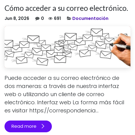
Cómo acceder a su correo electrónico.
Jun 8, 2026
0
691
Documentación
Puede acceder a su correo electrónico de
dos maneras: a través de nuestra interfaz
web o utilizando un cliente de correo
electrónico. Interfaz web La forma más fácil
es visitar https://correspondencia...
Read more