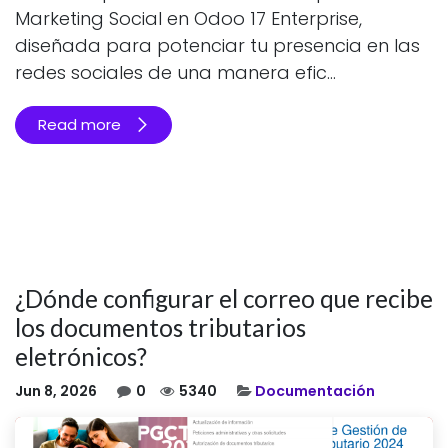
Marketing Social en Odoo 17 Enterprise,
diseñada para potenciar tu presencia en las
redes sociales de una manera efic...
Read more
¿Dónde configurar el correo que recibe
los documentos tributarios
eletrónicos?
Jun 8, 2026
0
5340
Documentación