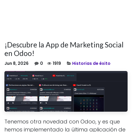
¡Descubre la App de Marketing Social
en Odoo!
Jun 8, 2026
0
1919
Historias de éxito
Tenemos otra novedad con Odoo, y es que
hemos implementado la última aplicación de