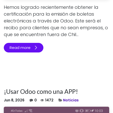
Hemos logrado recientemente obtener la
certificación para la emisión de boletas
electrónicas a través de Odoo. Este será el
recibo para clientes que no sean empresas, o
que se encuentren fuera de Chil...
Read more
¡Usar Odoo como una APP!
Jun 8, 2026
0
1472
Noticias