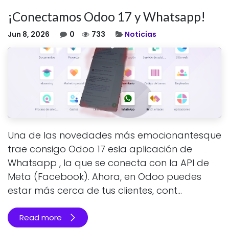
¡Conectamos Odoo 17 y Whatsapp!
Jun 8, 2026
0
733
Noticias
Una de las novedades más emocionantesque
trae consigo Odoo 17 esla aplicación de
Whatsapp , la que se conecta con la API de
Meta (Facebook). Ahora, en Odoo puedes
estar más cerca de tus clientes, cont...
Read more