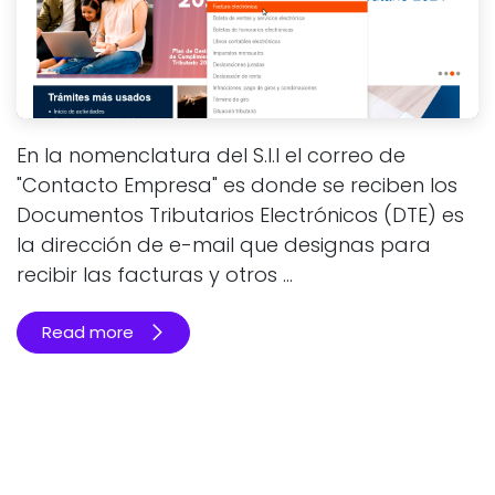
En la nomenclatura del S.I.I el correo de
"Contacto Empresa" es donde se reciben los
Documentos Tributarios Electrónicos (DTE) es
la dirección de e-mail que designas para
recibir las facturas y otros ...
Read more