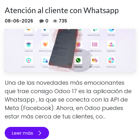
Atención al cliente con Whatsapp
08-06-2026
0
735
Una de las novedades más emocionantes
que trae consigo Odoo 17 es la aplicación de
Whatsapp , la que se conecta con la API de
Meta (Facebook). Ahora, en Odoo puedes
estar más cerca de tus clientes, co...
Leer más