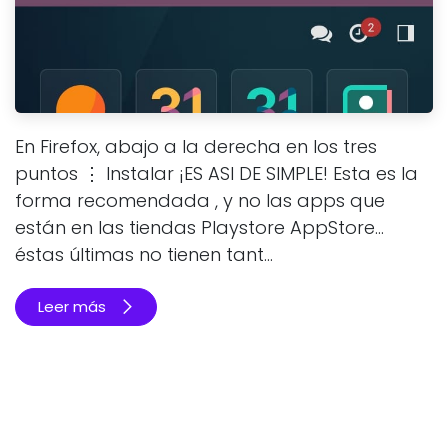
En Firefox, abajo a la derecha en los tres
puntos ⋮ Instalar ¡ES ASI DE SIMPLE! Esta es la
forma recomendada , y no las apps que
están en las tiendas Playstore AppStore...
éstas últimas no tienen tant...
Leer más