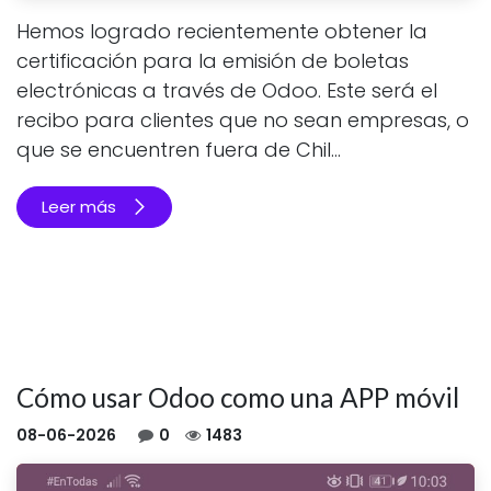
Hemos logrado recientemente obtener la
certificación para la emisión de boletas
electrónicas a través de Odoo. Este será el
recibo para clientes que no sean empresas, o
que se encuentren fuera de Chil...
Leer más
Cómo usar Odoo como una APP móvil
08-06-2026
0
1483